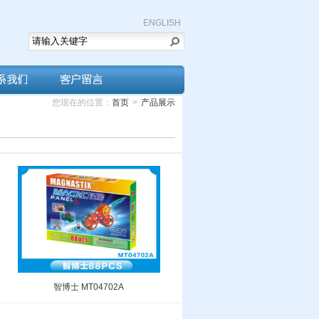
ENGLISH
您现在的位置：
首页
>
产品展示
智博士 MT04702A