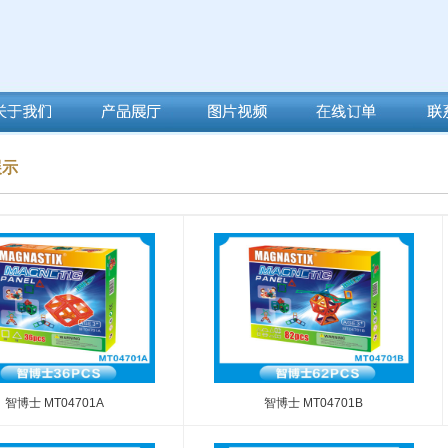
展示
智博士 MT04701A
智博士 MT04701B