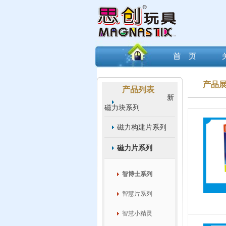
产品
产品列表
新
磁力块系列
磁力构建片系列
磁力片系列
智博士系列
智慧片系列
智慧小精灵