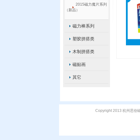
2015磁力魔片系列
（新品）
磁力棒系列
塑胶拼搭类
木制拼搭类
磁贴画
其它
Copyright 2013 杭州