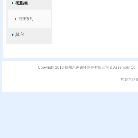
磁贴画
百变系列
其它
Copyright 2013 杭州思创磁性器件有限公司 & Assembly C
您是本站