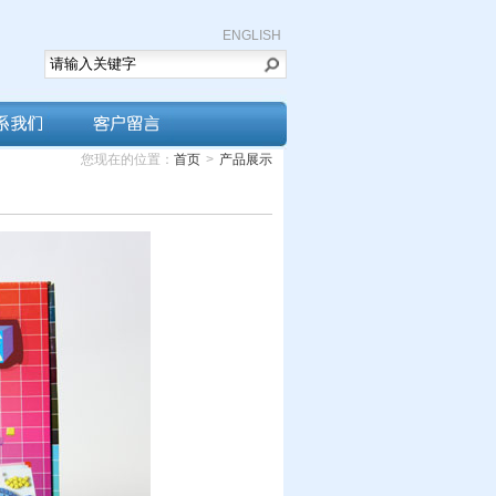
ENGLISH
您现在的位置：
首页
>
产品展示