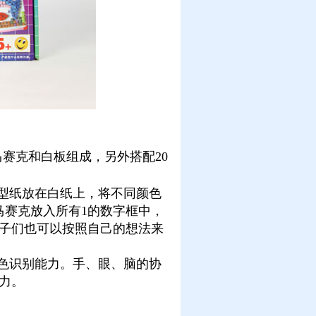
赛克和白板组成，另外搭配20
型纸放在白纸上，将不同颜色
马赛克放入所有1的数字框中，
子们也可以按照自己的想法来
色识别能力。手、眼、脑的协
力。