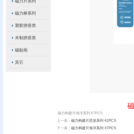
磁力片系列
磁力棒系列
塑胶拼搭类
木制拼搭类
磁贴画
其它
磁
磁力构建片海洋系列 67PCS
上一条：
磁力构建片恐龙系列 42PCS
下一条：
磁力构建片海洋系列 37PCS