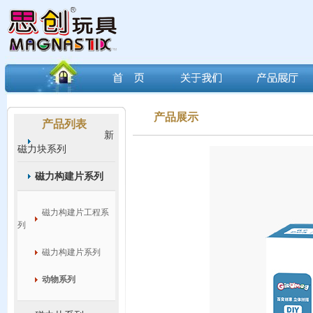
产品展示
产品列表
新
磁力块系列
磁力构建片系列
磁力构建片工程系
列
磁力构建片系列
动物系列