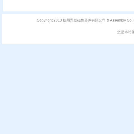
Copyright 2013 杭州思创磁性器件有限公司 & Assembly C
您是本站