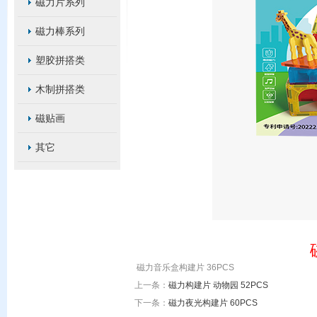
磁力片系列
磁力棒系列
塑胶拼搭类
木制拼搭类
磁贴画
其它
磁力音乐盒构建片 36PCS
上一条：
磁力构建片 动物园 52PCS
下一条：
磁力夜光构建片 60PCS