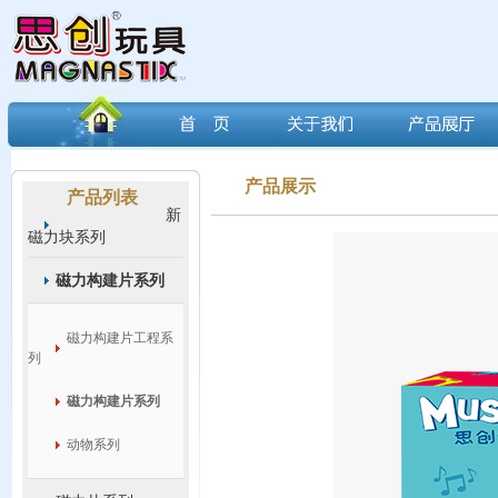
产品展示
产品列表
新
磁力块系列
磁力构建片系列
磁力构建片工程系
列
磁力构建片系列
动物系列