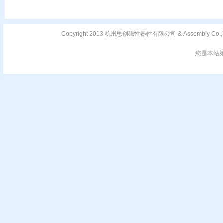
Copyright 2013 杭州思创磁性器件有限公司 & Assembly C
您是本站