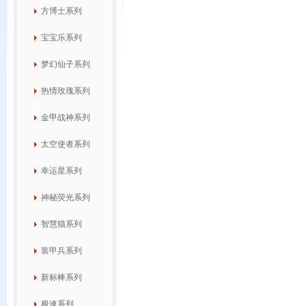
方博士系列
宝宝乐系列
梦幻仙子系列
热情玫瑰系列
金甲战神系列
太空使者系列
幸运星系列
神秘荧光系列
智慧猫系列
装甲兵系列
新标棒系列
极速系列