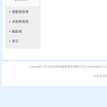
塑胶拼搭类
木制拼搭类
磁贴画
其它
Copyright 2013 杭州思创磁性器件有限公司 & Assembly C
您是本站