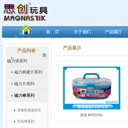
产品展示
产品列表
新
磁力块系列
磁力构建片系列
磁力片系列
磁力棒系列
变形炫风遥控车
雷克 MT03701
巴克球系列