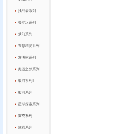
挑战者系列
叠罗汉系列
梦幻系列
五彩精灵系列
发明家系列
奥运之梦系列
银河系列II
银河系列
星球探索系列
雷克系列
炫彩系列