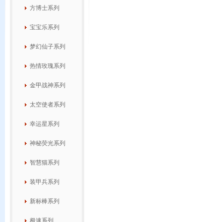
方博士系列
宝宝乐系列
梦幻仙子系列
热情玫瑰系列
金甲战神系列
太空使者系列
幸运星系列
神秘荧光系列
智慧猫系列
装甲兵系列
新标棒系列
极速系列