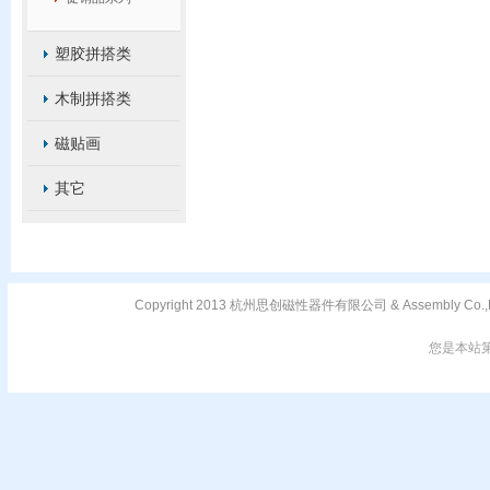
塑胶拼搭类
木制拼搭类
磁贴画
其它
Copyright 2013 杭州思创磁性器件有限公司 & Assembly C
您是本站