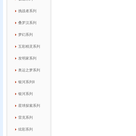
挑战者系列
叠罗汉系列
梦幻系列
五彩精灵系列
发明家系列
奥运之梦系列
银河系列II
银河系列
星球探索系列
雷克系列
炫彩系列