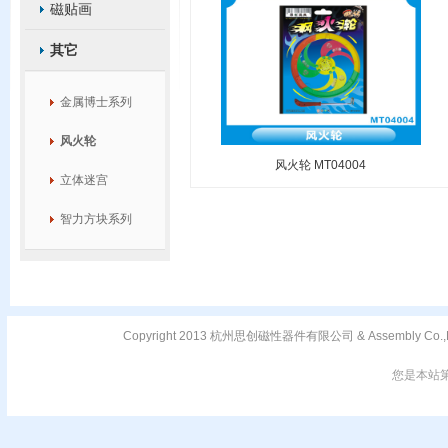
磁贴画
其它
金属博士系列
风火轮
风火轮 MT04004
立体迷宫
智力方块系列
Copyright 2013 杭州思创磁性器件有限公司 & Assembly C
您是本站