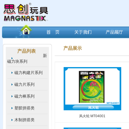
产品展示
产品列表
新
磁力块系列
磁力构建片系列
磁力片系列
磁力棒系列
塑胶拼搭类
风火轮 MT04001
木制拼搭类