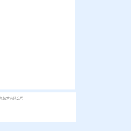
州哈博信息技术有限公司