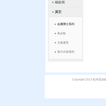
磁贴画
其它
金属博士系列
风火轮
立体迷宫
智力方块系列
Copyright 2013 杭州